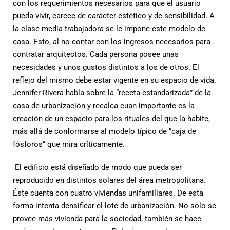
con los requerimientos necesarios para que el usuario
pueda vivir, carece de carácter estético y de sensibilidad. A
la clase media trabajadora se le impone este modelo de
casa. Esto, al no contar con los ingresos necesarios para
contratar arquitectos. Cada persona posee unas
necesidades y unos gustos distintos a los de otros. El
reflejo del mismo debe estar vigente en su espacio de vida.
Jennifer Rivera habla sobre la “receta estandarizada” de la
casa de urbanización y recalca cuan importante es la
creación de un espacio para los rituales del que la habite,
más allá de conformarse al modelo típico de “caja de
fósforos” que mira críticamente.
El edificio está diseñado de modo que pueda ser
reproducido en distintos solares del área metropolitana.
Éste cuenta con cuatro viviendas unifamiliares. De esta
forma intenta densificar el lote de urbanización. No solo se
provee más vivienda para la sociedad, también se hace