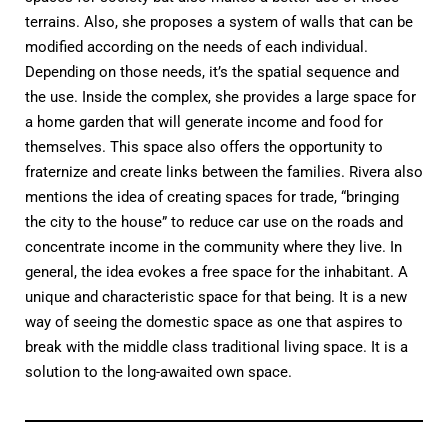
terrains. Also, she proposes a system of walls that can be
modified according on the needs of each individual.
Depending on those needs, it’s the spatial sequence and
the use. Inside the complex, she provides a large space for
a home garden that will generate income and food for
themselves. This space also offers the opportunity to
fraternize and create links between the families. Rivera also
mentions the idea of creating spaces for trade, “bringing
the city to the house” to reduce car use on the roads and
concentrate income in the community where they live. In
general, the idea evokes a free space for the inhabitant. A
unique and characteristic space for that being. It is a new
way of seeing the domestic space as one that aspires to
break with the middle class traditional living space. It is a
solution to the long-awaited own space.