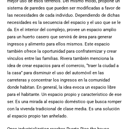
mejor uso de esos terrenos. Del mismo modo, propone un
sistema de paredes que pueden ser modificadas a favor de
las necesidades de cada individuo. Dependiendo de dichas
necesidades es la secuencia del espacio y el uso que se le
da. En el interior del complejo, provee un espacio amplio
para un huerto casero que servirá de área para generar
ingresos y alimento para ellos mismos. Este espacio
también ofrece la oportunidad para confraternizar y crear
vínculos entre las familias. Rivera también menciona la
idea de crear espacios para el comercio, “traer la ciudad a
la casa” para disminuir el uso del automóvil en las
carreteras y concentrar los ingresos en la comunidad
donde habitan. En general, la idea evoca un espacio libre
para el habitante. Un espacio propio y característico de ese
ser. Es una mirada al espacio doméstico que busca romper
con la vivenda tradicional de clase media. Es una solución
al espacio propio tan anhelado.