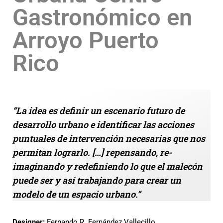
Gastronómico en
Arroyo Puerto
Rico
“La idea es definir un escenario futuro de
desarrollo urbano e identificar las acciones
puntuales de intervención necesarias que nos
permitan lograrlo. […] repensando, re-
imaginando y redefiniendo lo que el malecón
puede ser y así trabajando para crear un
modelo de un espacio urbano.”
Designer:
Fernando R. Fernández Vallecillo