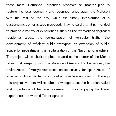
these facts, Fernando Fernández proposes a: “master plan to
restore the local economy and reconnect once again the Malecón
with the rest of the city, while the timely intervention of a
gastronomic center is also proposed.” Having said that, it is intended
to provide a variety of experiences such as the recovery of degraded
residential areas; the reorganization of vehicular traffic; the
development of efficient public transport; an extension of public
space for pedestrians; the revitalization of the Navy; among others.
The project will be built on plots located at the corner of the Morse
Street that keeps up with the Malecón of Arroyo. For Fernandez, the
revitalization of Arroyo represents an opportunity for optimization of
an urban cultural center in terms of architecture and design. Through
this project, visitors will acquire knowledge about the historical value
and importance of heritage preservation while enjoying the travel
experiences between different spaces.